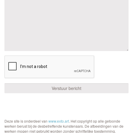
Deze site is onderdeel van
www.exto.art
. Het copyright op alle getoonde
werken berust bij de desbetreffende kunstenaars. De afbeeldingen van de
werken mogen niet gebruikt worden zonder schriftelijke toestemming.